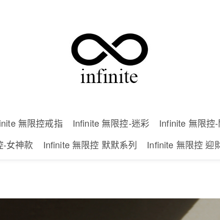
貼心提醒,任兩件免運,快約朋友一起吧!優惠倒數
19時 8分 35秒
finite 無限控戒指
Infinite 無限控-迷彩
Infinite 無限
無限控-女神款
Infinite 無限控 默默系列
Infinite 無限控 