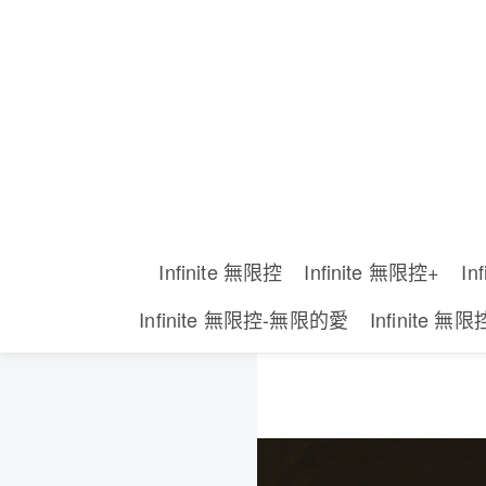
Infinite 無限控
Infinite 無限控+
In
Infinite 無限控-無限的愛
Infinite 