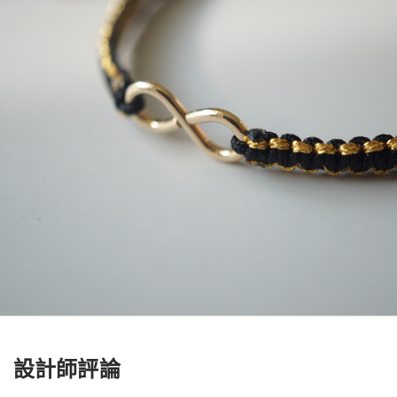
設計師評論